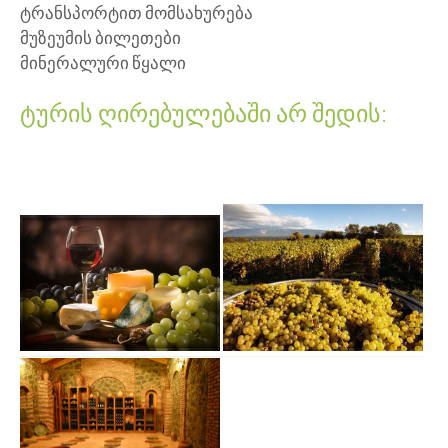
ტრანსპორტით მომსახურება
მუზეუმის ბილეთები
მინერალური წყალი
ტურის ღირებულებაში არ შედის: