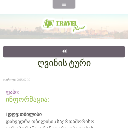
ღვინის ტური
თარიღი: 2015-02-10
ფასი:
ინფორმაცია:
I დღე: თბილისი
დახვედრა თბილისის საერთაშორისო