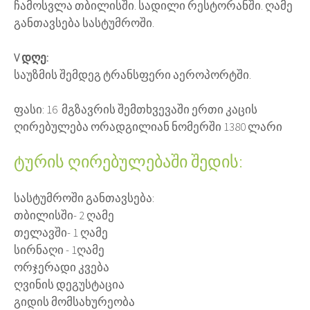
ჩამოსვლა თბილისში. სადილი რესტორანში. ღამე
განთავსება სასტუმროში.
V დღე:
საუზმის შემდეგ ტრანსფერი აეროპორტში.
ფასი: 16 მგზავრის შემთხვევაში ერთი კაცის
ღირებულება ორადგილიან ნომერში 1380 ლარი
ტურის ღირებულებაში შედის:
სასტუმროში განთავსება:
თბილისში- 2 ღამე
თელავში- 1 ღამე
სირნაღი - 1ღამე
ორჯერადი კვება
ღვინის დეგუსტაცია
გიდის მომსახურეობა