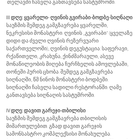
თელავში ჩასვლა განთავსება სასტუმროში.
III დღე: ყვარელი- ღვინის გვირაბი-ბოდბე-სიღნაღი
საუზმის შემდეგ გამგზავრება ყვარელში,
ნეკრესისი მონასტერი. ღვინის „გვირაბი" (ყველაზე
დიდი და ძველი ღვინის რეზერვუარი
საქართველოში), ღვინის დეგუსტაცია: საფერავი,
რქაწითელი, კრახუნა, ქინძმარაული, ასევე
მონაწილეობის მიღება ჩურჩხელის ამოვლებაში,
თონეში პურის ცხობა. შემდეგ გამგზავრება
სიღნაღში, წმ ნინოს მონასტერი ბოდბეში.
სიღნაღში ჩასვლა სადილი რესტორანში. ღამე
განთავსება სიღნაღის სასტუმროში.
IV დღე: დავით გარეჯი-თბილისი
საუზმის შემდეგ გამგზავრება თბილისის
მიმართულებით. გზად დავით გარეჯის
სამონსასტრო კომპლექსისი მონახულება.