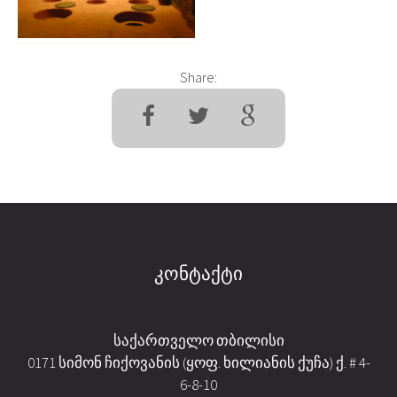
Share:
კონტაქტი
საქართველო თბილისი
0171 სიმონ ჩიქოვანის (ყოფ. ხილიანის ქუჩა) ქ. # 4-
6-8-10