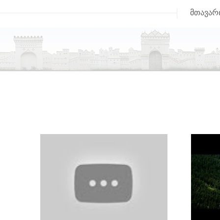
მთავარ