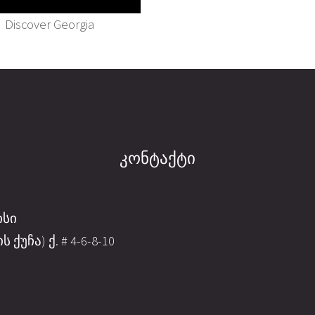
Discover Georgia
კონტაქტი
ისი
ქუჩა) ქ. # 4-6-8-10