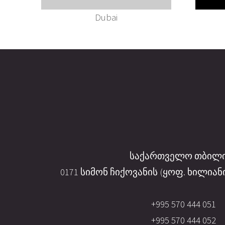
Dubai
საქართველო თბილ
0171 სიმონ ჩიქოვანის (ყოფ. ხილიანის 
+995 570 444 051
+995 570 444 052